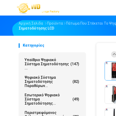
Αρχική Σελίδα
Προϊόντα
Πάτωμα Που Στέκεται Το Ψη
Σηματοδότησης LCD
Κατηγορίες
Υπαίθριο Ψηφιακό
Σύστημα Σηματοδότησης
(147)
...
Ψηφιακό Σύστημα
Σηματοδότησης
(82)
Παραθύρων...
Εσωτερικό Ψηφιακό
Σύστημα
(49)
Σηματοδότησης...
Περιστρεφόμενος