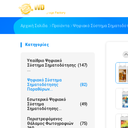
Αρχική Σελίδα
Προϊόντα
Ψηφιακό Σύστημα Σηματοδό
Κατηγορίες
Υπαίθριο Ψηφιακό
Σύστημα Σηματοδότησης
(147)
...
Ψηφιακό Σύστημα
Σηματοδότησης
(82)
Παραθύρων...
Εσωτερικό Ψηφιακό
Σύστημα
(49)
Σηματοδότησης...
Περιστρεφόμενος
Θάλαμος Φωτογραφιών
(75)