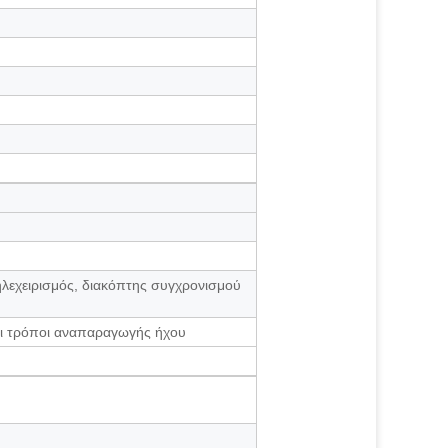
λεχειρισμός, διακόπτης συγχρονισμού
οι τρόποι αναπαραγωγής ήχου